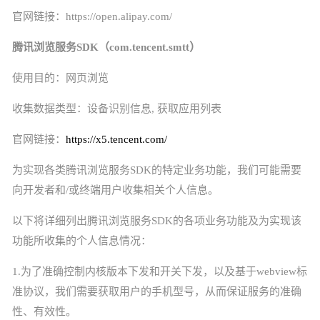
官网链接：
https://open.alipay.com/
）
腾讯浏览服务
SDK（com.tencent.smtt
使用目的：网页浏览
收集数据类型：设备识别信息
, 获取应用列表
官网链接：
https://x5.tencent.com/
为实现各类腾讯浏览服务
SDK的特定业务功能，我们可能需要
向开发者和/或终端用户收集相关个人信息。
以下将详细列出腾讯浏览服务
SDK的各项业务功能及为实现该
功能所收集的个人信息情况：
1.为了准确控制内核版本下发和开关下发，以及基于webview标
准协议，我们需要获取用户的手机型号，从而保证服务的准确
性、有效性。