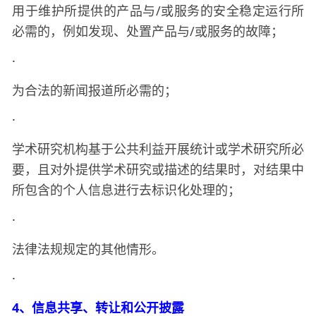
用于维护所提供的产品与
/或服务的安全稳定运行所
必需的，例如发现、处置产品与/或服务的故障；
·
为合法的新闻报道所必需的；
·
学术研究机构基于公共利益开展统计或学术研究所必
要，且对外提供学术研究或描述的结果时，对结果中
所包含的个人信息进行去标识化处理的；
·
法律法规规定的其他情形。
·
4、信息共享、转让和公开披露