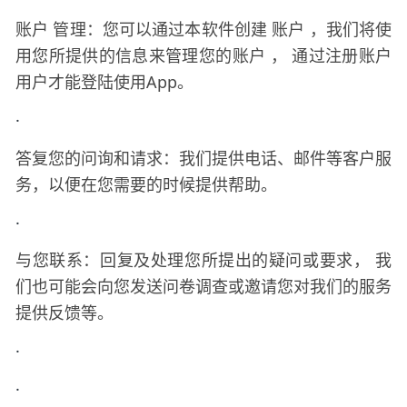
账户
管理：您可以通过本软件创建
账户
，我们将使
用您所提供的信息来管理您的账户
，
通过注册账户
用户才能登陆使用
App。
·
答复您的问询和请求：我们提供电话、邮件等客户服
务，以便在您需要的时候提供帮助。
·
与您联系：回复及处理您所提出的疑问或要求，
我
们也可能会向您发送问卷调查或邀请您对我们的服务
提供反馈等。
·
·