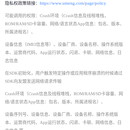
隐私权政策链接：
https://www.umeng.com/page/policy
可能调用的权限：
Crash环境（Crash信息及线程堆栈，
ROM/RAM/SD卡容量、网络/语言状态App信息：包名、版本、
所属进程名）、
设备信息（
IMEI信息等）、设备厂商、设备名称、操作系统版
本、运营商代码，App运行状态，闪退、卡顿、网络信息、日
志信息
在
SDK初始化，用户触发特定操作或应用程序崩溃的时候通过
SDK向友盟发送网络请求传输
Crash环境（Crash信息及线程堆栈，ROM/RAM/SD卡容量、网
络/语言状态App信息：包名、版本、所属进程名）、
设备序列号、设备信息、设备厂商、设备名称、操作系统版
本、运营商代码，
App运行状态，闪退、卡顿、网络信息、日