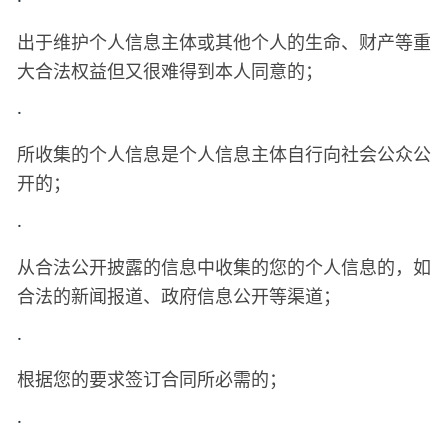
出于维护个人信息主体或其他个人的生命、财产等重
大合法权益但又很难得到本人同意的；
·
所收集的个人信息是个人信息主体自行向社会公众公
开的；
·
从合法公开披露的信息中收集的您的个人信息的，如
合法的新闻报道、政府信息公开等渠道；
·
根据您的要求签订合同所必需的；
·