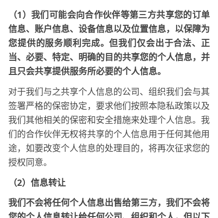
（
1）我们可能会向合作伙伴等第三方共享您的订单
信息、账户信息、设备信息以及位置信息，以保障为
您提供的服务顺利完成。但我们仅会出于合法、正
当、必要、特定、明确的目的共享您的个人信息，并
且只会共享提供服务所必要的个人信息。
对于我们与之共享个人信息的公司、组织我们会与其
签署严格的保密协定，要求他们按照本隐私政策以及
我们其他相关的保密和安全措施来处理个人信息。我
们的合作伙伴无权将共享的个人信息用于任何其他用
途，如要改变个人信息的处理目的，将再次征求您的
授权同意。
（
2）信息转让
我们不会将任何个人信息出售给第三方，我们不会将
您的个人信息转让给任何公司、组织和个人，但以下