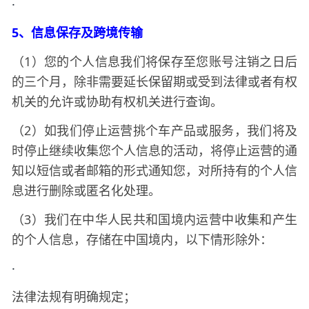
·
5、信息保存及跨境传输
（
1）您的个人信息我们将保存至您账号注销之日后
的三个月，除非需要延长保留期或受到法律或者有权
机关的允许或协助有权机关进行查询。
（
2）如我们停止运营
产品或服务，我们将及
挑个车
时停止继续收集您个人信息的活动，将停止运营的通
知以短信或者邮箱的形式通知您，对所持有的个人信
息进行删除或匿名化处理。
（
3）我们在中华人民共和国境内运营中收集和产生
的个人信息，存储在中国境内，以下情形除外：
·
法律法规有明确规定；