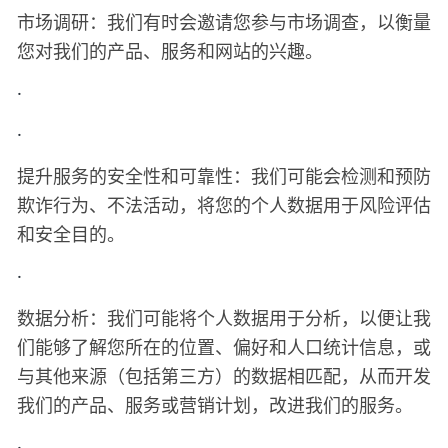
市场调研：我们有时会邀请您参与市场调查，以衡量
您对我们的产品、服务和网站的兴趣。
·
·
提升服务的安全性和可靠性：我们可能会检测和预防
欺诈行为、不法活动，将您的个人数据用于风险评估
和安全目的。
·
数据分析：我们可能将个人数据用于分析，以便让我
们能够了解您所在的位置、偏好和人口统计信息，或
与其他来源（包括第三方）的数据相匹配，从而开发
我们的产品、服务或营销计划，改进我们的服务。
·