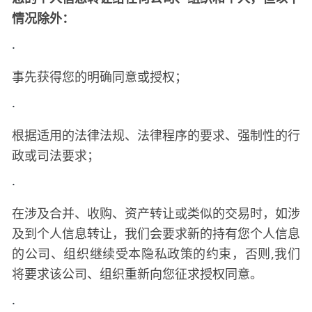
情况除外：
·
事先获得您的明确同意或授权；
·
根据适用的法律法规、法律程序的要求、强制性的行
政或司法要求；
·
在涉及合并、收购、资产转让或类似的交易时，如涉
及到个人信息转让，我们会要求新的持有您个人信息
的公司、组织继续受本隐私政策的约束，否则
,我们
将要求该公司、组织重新向您征求授权同意。
·