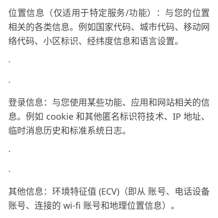
位置信息（仅适用于特定服务
/功能）：与您的位置
相关的各类信息。例如国家代码、城市代码、移动网
络代码、小区标识、经纬度信息和语言设置。
·
·
登录信息：与您使用某些功能、应用和网站相关的信
息。例如
cookie 和其他匿名标识符技术、IP 地址、
临时消息历史和标准系统日志。
·
·
其他信息：环境特征值
(ECV)（即从
账号、电话设备
账号、连接的
wi-fi 账号和地理位置信息）。