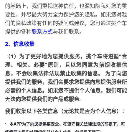
的基础上，我们重视这种信任，也深知隐私对您的重
要性，并尽最大努力全力保护您的隐私。如果您对我
们的隐私政策有任何的疑问或建议，您可通过
挑个车
提供的各种
联系方式
与我们联系。
2、信息收集
（
1）为了更好地为您提供服务，
将遵循
“合
挑个车
理、相关、必要”原则，且以您同意为前提收集信
息，不会收集法律法规禁止收集的信息。
为了向您
提供我们的服务，我们会要求您提供向您提供服务所
必需的个人信息。如果您不提供个人信息，我们可能
无法向您提供我们的产品或服务。
我们收集以下各类信息（无论其是否为个人信息）：
·
本APP为了向您提供更安全、在遵守相关法律法规的前提下，可