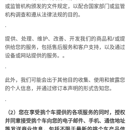
或监管机构颁发的文件规定，以配合国家部门或监管
机构调查和遵从法律法规的目的。
·
提供、处理、维护、改善、开发我们的商品和
/或提
供给您的服务，包括售后服务和客户支持，以及通过
设备或网站提供的服务。
。
·
此外，我们可能会出于其他目的收集、使用和披露您
的个人信息，并通过修订本声明的形式告知您。
·
（
2）您在享受
提供的各项服务的同时，授权
挑个车
并同意接受
向您的电子邮件、手机、通信地址
挑个车
等发送商业信息，包括不限于最新的
产品信
挑个车