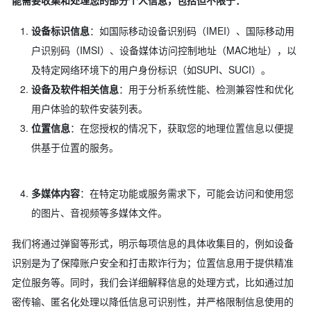
能需要收集和处理您的部分个人信息，包括但不限于：
设备标识信息
：如国际移动设备识别码（IMEI）、国际移动用
户识别码（IMSI）、设备媒体访问控制地址（MAC地址），以
及特定网络环境下的用户身份标识（如SUPI、SUCI）。
设备及软件相关信息
：用于分析系统性能、检测兼容性和优化
用户体验的软件安装列表。
位置信息
：在您授权的情况下，获取您的地理位置信息以便提
供基于位置的服务。
多媒体内容
：在特定功能或服务需求下，可能会访问和使用您
的图片、音视频等多媒体文件。
我们将通过弹窗等形式，明示每项信息的具体收集目的，例如设备
识别是为了保障账户安全和打击欺诈行为；位置信息用于提供精准
定位服务等。同时，我们会详细解释信息的处理方式，比如通过加
密传输、匿名化处理以降低信息可识别性，并严格限制信息使用的