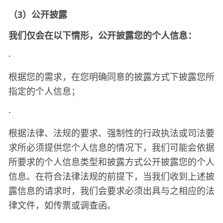
（
3）公开披露
我们仅会在以下情形，公开披露您的个人信息：
·
根据您的需求，在您明确同意的披露方式下披露您所
指定的个人信息；
·
根据法律、法规的要求、强制性的行政执法或司法要
求所必须提供您个人信息的情况下，我们可能会依据
所要求的个人信息类型和披露方式公开披露您的个人
信息。在符合法律法规的前提下，当我们收到上述披
露信息的请求时，我们会要求必须出具与之相应的法
律文件，如传票或调查函。