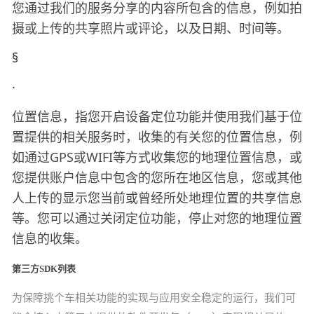
您通过我们的服务分享的内容所包含的信息，例如拍
摄或上传的共享照片或评论，以及日期、时间等。
§
·
位置信息，指您开启设备定位功能并使用我们基于位
置提供的相关服务时，收集的有关您的位置信息，例
如通过
GPS或WIFI等方式收集您的地理位置信息，或
您提供账户信息中包含的您所在地区信息，您或其他
人上传的显示您当前或曾经所处地理位置的共享信息
等。您可以通过关闭定位功能，停止对您的地理位置
信息的收集。
第三方SDK列表
为保障
挑个车
相关功能的实现与应用安全稳定的运行，我们可