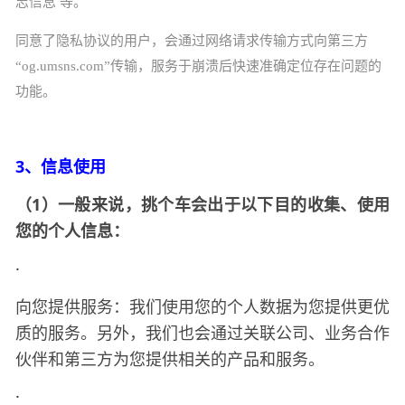
志信息 等。
同意了隐私协议的用户，会通过网络请求传输方式向第三方
“og.umsns.com”传输，服务于崩溃后快速准确定位存在问题的
功能。
3、信息使用
（
1）一般来说，
会出于以下目的收集、使用
挑个车
您的个人信息：
·
向您提供服务：我们使用您的个人数据为您提供更优
质的服务。另外，我们也会通过关联公司、业务合作
伙伴和第三方为您提供相关的产品和服务。
·