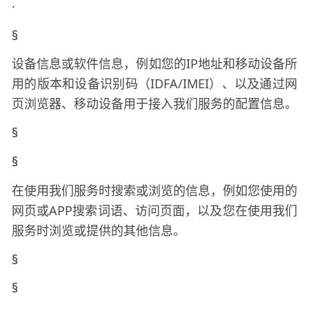
·
§
设备信息或软件信息，例如您的
IP地址和移动设备所
用的版本和设备识别码（IDFA/IMEI）、以及通过网
页浏览器、移动设备用于接入我们服务的配置信息。
§
§
在使用我们服务时搜索或浏览的信息，例如您使用的
网页或
APP搜索词语、访问页面，以及您在使用我们
服务时浏览或提供的其他信息。
§
§