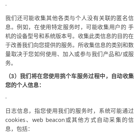
·
我们还可能收集其他各类与个人没有关联的匿名信
息。例如，在使用特定服务时，可能收集用户的
手
机的设备型号和系统版本号。收集此类信息的目的在
于改善我们向您提供的服务。所收集信息的类别和数
量取决于您如何使用、加入或参与我们产品和
/或服
务。
（
3）我们将在您使用
服务过程中，自动收集
挑个车
您的个人信息：
·
日志信息，指您使用我们的服务时，系统可能通过
cookies、web beacon或其他方式自动采集的信
息，包括：