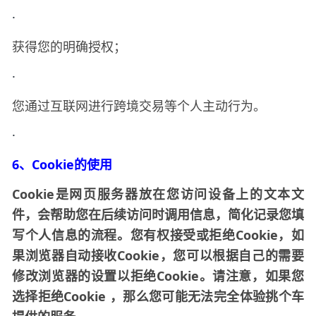
·
获得您的明确授权；
·
您通过互联网进行跨境交易等个人主动行为。
·
6、Cookie的使用
Cookie是网页服务器放在您访问设备上的文本文
件，会帮助您在后续访问时调用信息，简化记录您填
写个人信息的流程。您有权接受或拒绝Cookie，如
果浏览器自动接收Cookie，您可以根据自己的需要
修改浏览器的设置以拒绝Cookie。请注意，如果您
选择拒绝Cookie
，那么您可能无法完全体验
挑个车