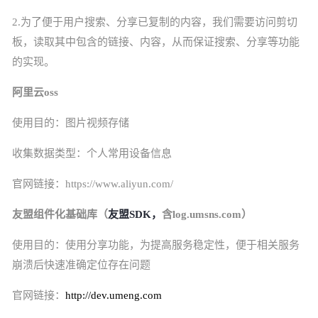
2.为了便于用户搜索、分享已复制的内容，我们需要访问剪切
板，读取其中包含的链接、内容，从而保证搜索、分享等功能
的实现。
阿里云
oss
使用目的：图片视频存储
收集数据类型：个人常用设备信息
官网链接：
https://www.aliyun.com/
友盟组件化基础库（
友盟
SDK，
含
log.umsns.com）
使用目的：使用分享功能，为提高服务稳定性，便于相关服务
崩溃后快速准确定位存在问题
官网链接：
http://dev.umeng.com