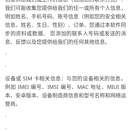
我们可能收集您提供给我们的任一或所有个人信息，
例如姓名、手机号码、账号信息（例如您的安全相关
信息、姓名、生日、性别）、订单、您通过本软件同
步的资料或数据、
您添加的联系人号码或发送的消
息、反馈以及您提供给我们的任何其他信息。
·
·
设备或
SIM 卡相关信息：与您的设备相关的信息。
例如 IMEI 编号、IMSI 编号、MAC 地址、MIUI 版
本、安卓版本、设备制造商信息和型号名称和网络运
营商。
·
·