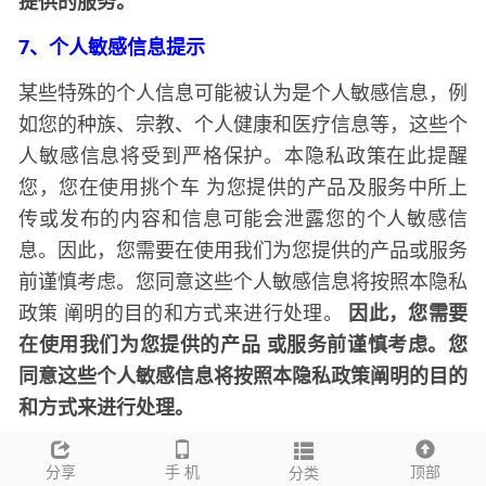
提供的服务。
7、个人敏感信息提示
某些特殊的个人信息可能被认为是个人敏感信息，例
如您的种族、宗教、个人健康和医疗信息等，这些个
人敏感信息将受到严格保护。本隐私政策在此提醒
您，您在使用
为您提供的产品及服务中所上
挑个车
传或发布的内容和信息可能会泄露您的个人敏感信
息。因此，您需要在使用我们为您提供的产品或服务
前谨慎考虑。您同意这些个人敏感信息将按照本隐私
政策
阐明的目的和方式来进行处理。
因此，您需要
在使用我们为您提供的产品
或服务前谨慎考虑。您
同意这些个人敏感信息将按照本隐私政策阐明的目的
和方式来进行处理。
8、信息安全与保护
分享
手 机
顶部
分类