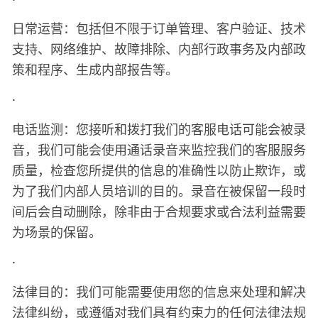
日常运营：包括但不限于订单管理、客户验证、技术
支持、网络维护、故障排除、内部行政事务及内部政
策和程序、生成内部报告等。
·
电话监测：您接听和拨打我们的客服电话可能会被录
音，我们可能会使用通话录音来监控我们的客服服务
质量，检查您所提供的信息的准确性以防止欺诈，或
为了我们内部人员培训的目的。录音在被保留一段时
间后会自动删除，除非由于合规要求或合法利益需要
为场景的保留。
·
法律目的：我们可能需要使用您的信息来处理和解决
法律纠纷，或遵循对我们具有约束力的任何法律法规