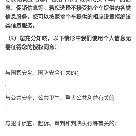
息、促销信息等。若您选择不接受
提供的各类
挑个车
信息服务，您可以按照
提供的相应设置拒绝该
挑个车
类信息服务。
（
3）您充分知晓，以下情形中我们使用个人信息无
需征得您的授权同意：
·
与国家安全、国防安全有关的；
·
与公共安全、公共卫生、重大公共利益有关的
·
与犯罪侦查、起诉、审判和判决执行等有关的；
·