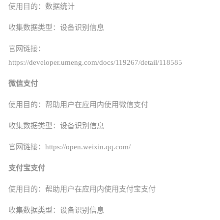
使用目的：数据统计
收集数据类型：设备识别信息
官网链接：
https://developer.umeng.com/docs/119267/detail/118585
微信支付
使用目的：帮助用户在应用内使用微信支付
收集数据类型：设备识别信息
官网链接：
https://open.weixin.qq.com/
支付宝
支付
使用目的：帮助用户在应用内使用
支付宝
支付
收集数据类型：设备识别信息