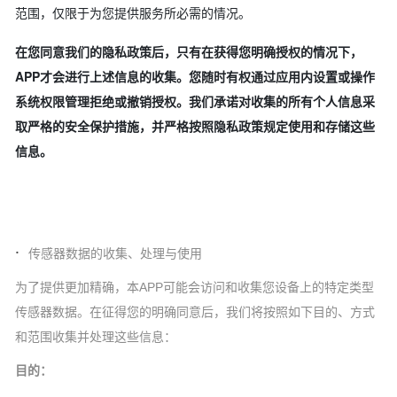
范围，仅限于为您提供服务所必需的情况。
在您同意我们的隐私政策后，只有在获得您明确授权的情况下，
APP才会进行上述信息的收集。您随时有权通过应用内设置或操作
系统权限管理拒绝或撤销授权。我们承诺对收集的所有个人信息采
取严格的安全保护措施，并严格按照隐私政策规定使用和存储这些
信息。
·
传感器数据的收集、处理与使用
为了提供更加精确，本APP可能会访问和收集您设备上的特定类型
传感器数据。在征得您的明确同意后，我们将按照如下目的、方式
和范围收集并处理这些信息：
目的：