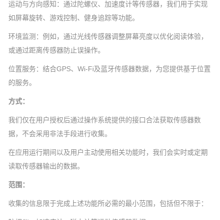
运动与方向感知：通过陀螺仪、加速度计等传感器，我们用于实现
如屏幕旋转、游戏控制、健身追踪等功能。
环境监测：例如，通过光线传感器调整屏幕亮度以优化阅读体验，
或通过距离传感器防止误操作。
位置服务：结合GPS、Wi-Fi及蓝牙传感器数据，为您提供基于位置
的服务。
方式：
我们仅在用户授权后通过操作系统提供的接口合法获取传感器数
据，不会采用非法手段进行收集。
在应用运行期间以及用户主动使用相关功能时，我们会实时或定期
读取传感器输出的数据。
范围：
收集的信息限于完成上述功能所必需的最小范围，包括但不限于：