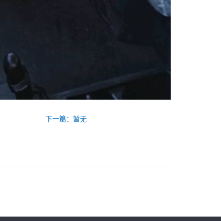
下一篇：暂无