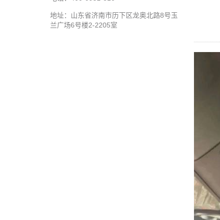
地址：山东省济南市历下区龙奥北路8号玉
兰广场6号楼2-2205室