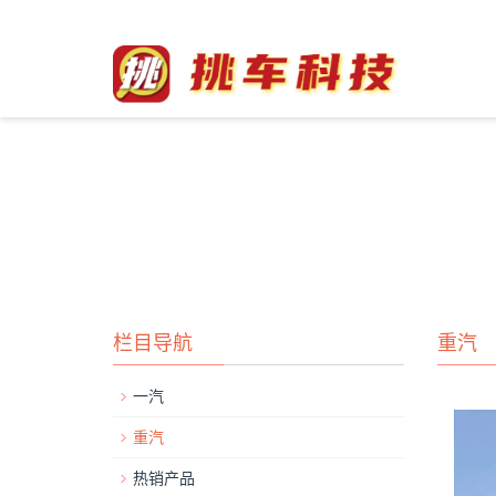
栏目导航
重汽
一汽
重汽
热销产品